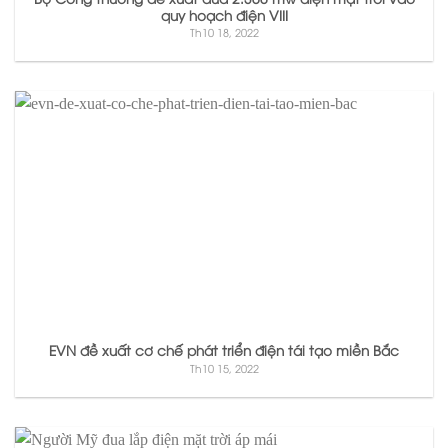
quy hoạch điện VIII
Th10 18, 2022
EVN đề xuất cơ chế phát triển điện tái tạo miền Bắc
Th10 15, 2022