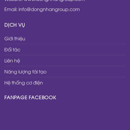
Email: info@dongnhangroup.com
DỊCH VỤ
Giới thiệu
Đối tác
Liên hệ
Năng lượng tái tạo
Hệ thống cơ điện
FANPAGE FACEBOOK