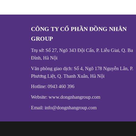
CÔNG TY CỔ PHẦN ĐỒNG NHÂN
GROUP
Trụ sở: Số 27, Ngõ 343 Đội Cấn, P. Liễu Giai, Q. Ba
Đình, Hà Nội
Văn phòng giao dịch: Số 4, Ngõ 178 Nguyễn Lân, P.
Phương Liệt, Q. Thanh Xuân, Hà Nội
Hotline: 0943 460 396
Website: www.dongnhangroup.com
Email: info@dongnhangroup.com