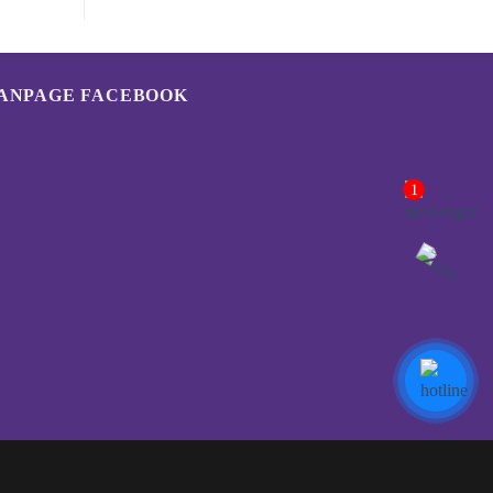
ANPAGE FACEBOOK