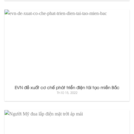
EVN đề xuất cơ chế phát triển điện tái tạo miền Bắc
Th10 15, 2022